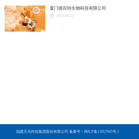
厦门德百特生物科技有限公司
2018-09-21
福建天马科技集团股份有限公司 备案号：闽ICP备11017845号-1