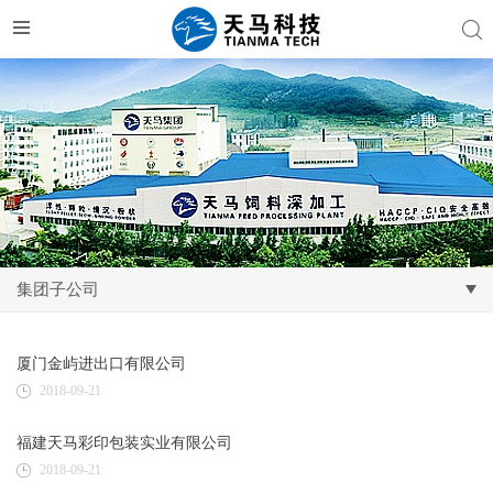
集团子公司
厦门金屿进出口有限公司
2018-09-21
福建天马彩印包装实业有限公司
2018-09-21