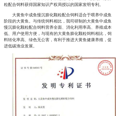
粒配合饲料获得国家知识产权局授以的国家发明专利。
大黄鱼中成鱼慢沉膨化颗粒配合饲料适合于喂养中成鱼
阶段的大黄鱼。与传统饲料相比，我司研制的大黄鱼中成鱼
慢沉膨化颗粒配合饲料营养全面、消化利用率高、养殖成本
低、用户使用方便，与现有的大黄鱼膨化颗粒饲料相比，饲
料转化率高、绿色无公害，有利于推进大黄鱼健康养殖，促
进低碳渔业发展。