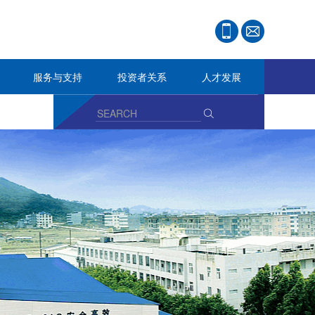
服务与支持
投资者关系
人才发展