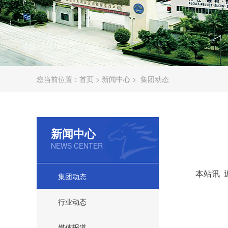
您当前位置：
首页
>
新闻中心
>
集团动态
新闻中心
NEWS CENTER
本站讯
集团动态
行业动态
媒体报道