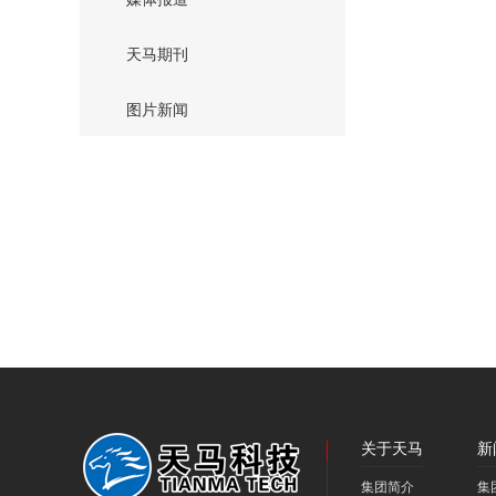
天马期刊
图片新闻
关于天马
新
集团简介
集