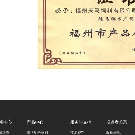
闻中心
产品中心
服务与支持
投资者关系
团动态
粉状配合饲料
技术资料
股价表现