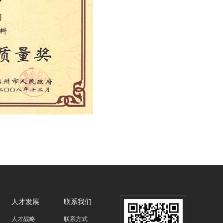
人才发展
联系我们
人才战略
联系方式