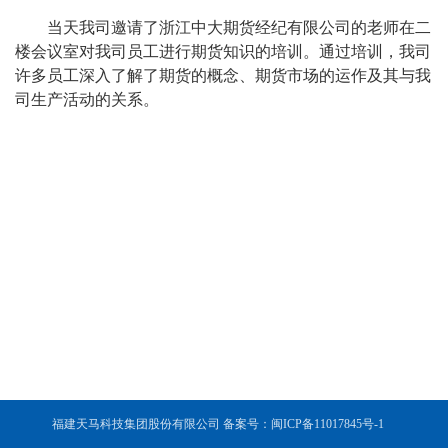
当天我司邀请了浙江中大期货经纪有限公司的老师在二
楼会议室对我司员工进行期货知识的培训。通过培训，我司
许多员工深入了解了期货的概念、期货市场的运作及其与我
司生产活动的关系。
福建天马科技集团股份有限公司 备案号：闽ICP备11017845号-1