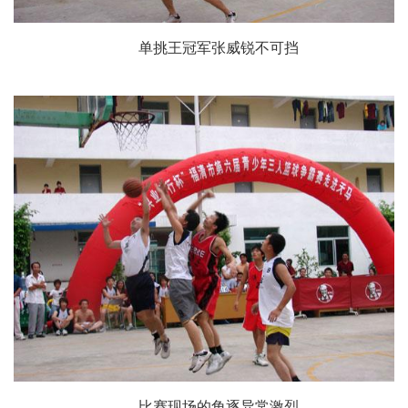
单挑王冠军张威锐不可挡
比赛现场的角逐异常激烈