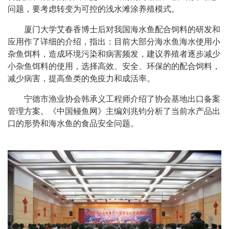
问题，要考虑转变为可控的浅水滩涂养殖模式。
厦门大学艾春香博士后对我国海水鱼配合饲料的研发和
应用作了详细的介绍，指出：目前大部分海水鱼海水使用小
杂鱼饵料，造成环境污染和病害频发，建议养殖者逐步减少
小杂鱼饵料的使用，选择高效、安全、环保的的配合饲料，
减少病害，提高鱼类的免疫力和成活率。
宁德市渔业协会韩承义工程师介绍了协会基地出口备案
管理方案。《中国鳗鱼网》主编刘兆钧分析了当前水产品出
口的形势和海水鱼的食品安全问题。