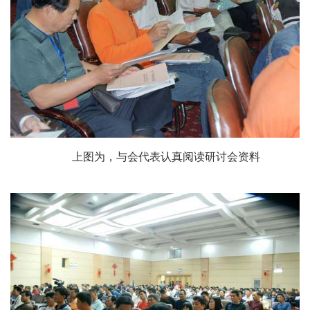
上图为，与会代表认真阅读研讨会资料