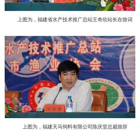
上图为，福建省水产技术推广总站王奇欣站长在致词
上图为，福建天马饲料有限公司陈庆堂总裁致辞