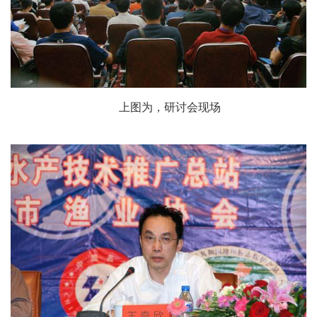
上图为，研讨会现场