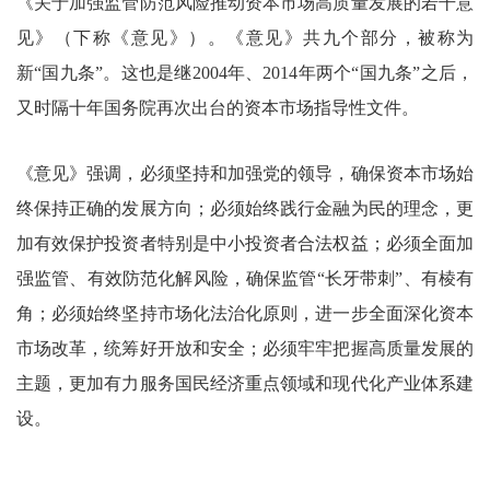
《关于加强监管防范风险推动资本市场高质量发展的若干意
见》（下称《意见》）。《意见》共九个部分，被称为
新“国九条”。这也是继2004年、2014年两个“国九条”之后，
又时隔十年国务院再次出台的资本市场指导性文件。
《意见》强调，必须坚持和加强党的领导，确保资本市场始
终保持正确的发展方向；必须始终践行金融为民的理念，更
加有效保护投资者特别是中小投资者合法权益；必须全面加
强监管、有效防范化解风险，确保监管“长牙带刺”、有棱有
角；必须始终坚持市场化法治化原则，进一步全面深化资本
市场改革，统筹好开放和安全；必须牢牢把握高质量发展的
主题，更加有力服务国民经济重点领域和现代化产业体系建
设。