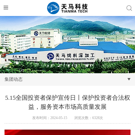
集团动态
5.15全国投资者保护宣传日丨保护投资者合法权
益，服务资本市场高质量发展
发布时间：2024-05-15
浏览次数：6328次