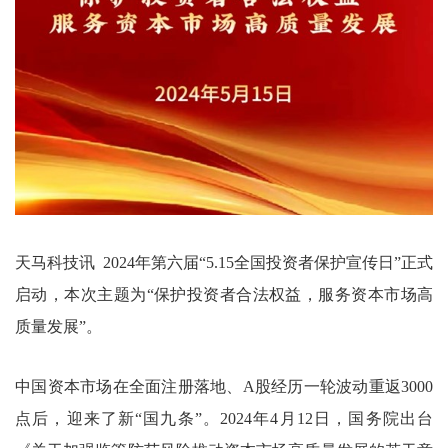
天马科技讯 2024年第六届“5.15全国投资者保护宣传日”正式
启动，本次主题为“保护投资者合法权益，服务资本市场高
质量发展”。
中国资本市场在全面注册落地、A股经历一轮波动重返3000
点后，迎来了新“国九条”。2024年4月12日，国务院出台