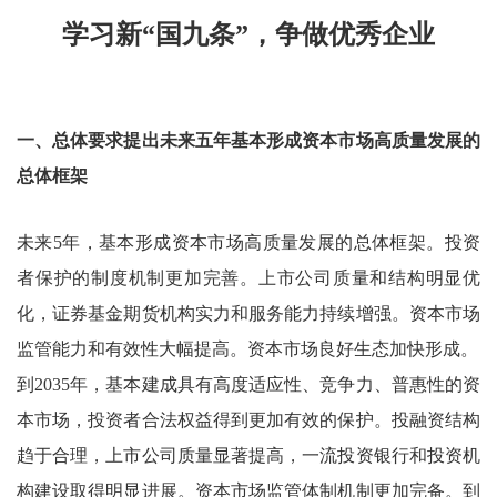
学习新“国九条”，争做优秀企业
一、总体要求提出未来五年基本形成资本市场高质量发展的
总体框架
未来5年，基本形成资本市场高质量发展的总体框架。投资
者保护的制度机制更加完善。上市公司质量和结构明显优
化，证券基金期货机构实力和服务能力持续增强。资本市场
监管能力和有效性大幅提高。资本市场良好生态加快形成。
到2035年，基本建成具有高度适应性、竞争力、普惠性的资
本市场，投资者合法权益得到更加有效的保护。投融资结构
趋于合理，上市公司质量显著提高，一流投资银行和投资机
构建设取得明显进展。资本市场监管体制机制更加完备。到