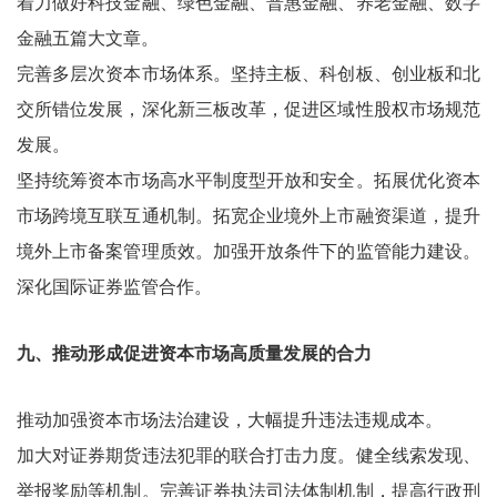
着力做好科技金融、绿色金融、普惠金融、养老金融、数字
金融五篇大文章。
完善多层次资本市场体系。坚持主板、科创板、创业板和北
交所错位发展，深化新三板改革，促进区域性股权市场规范
发展。
坚持统筹资本市场高水平制度型开放和安全。拓展优化资本
市场跨境互联互通机制。拓宽企业境外上市融资渠道，提升
境外上市备案管理质效。加强开放条件下的监管能力建设。
深化国际证券监管合作。
九、推动形成促进资本市场高质量发展的合力
推动加强资本市场法治建设，大幅提升违法违规成本。
加大对证券期货违法犯罪的联合打击力度。健全线索发现、
举报奖励等机制。完善证券执法司法体制机制，提高行政刑