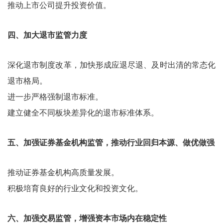
推动上市公司提升投资价值。
四、加大退市监管力度
深化退市制度改革，加快形成应退尽退、及时出清的常态化
退市格局。
进一步严格强制退市标准。
建立健全不同板块差异化的退市标准体系。
五、加强证券基金机构监管，推动行业回归本源、做优做强
推动证券基金机构高质量发展。
积极培育良好的行业文化和投资文化。
六、加强交易监管，增强资本市场内在稳定性