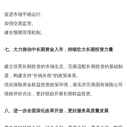
促进市场平稳运行。
加强交易监管。
健全预期管理机制。
七、大力推动中长期资金入市，持续壮大长期投资力量
建立培育长期投资的市场生态，完善适配长期投资的基础制
度，构建支持“长钱长投”的政策体系。
优化保险资金权益投资政策环境，落实并完善国有保险公司
绩效评价办法，更好鼓励开展长期权益投资。
八、进一步全面深化改革开放，更好服务高质量发展