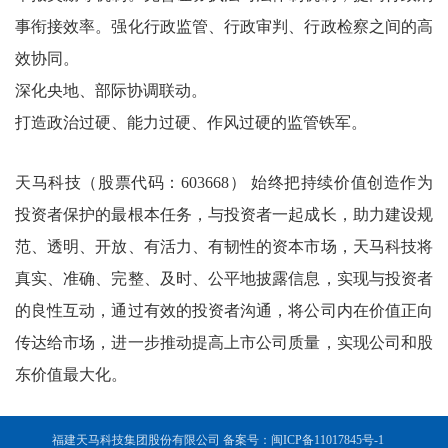
事衔接效率。强化行政监管、行政审判、行政检察之间的高
效协同。
深化央地、部际协调联动。
打造政治过硬、能力过硬、作风过硬的监管铁军。
天马科技（股票代码：603668） 始终把持续价值创造作为
投资者保护的最根本任务，与投资者一起成长，助力建设规
范、透明、开放、有活力、有韧性的资本市场，天马科技将
真实、准确、完整、及时、公平地披露信息，实现与投资者
的良性互动，通过有效的投资者沟通，将公司内在价值正向
传达给市场，进一步推动提高上市公司质量，实现公司和股
东价值最大化。
福建天马科技集团股份有限公司 备案号：闽ICP备11017845号-1