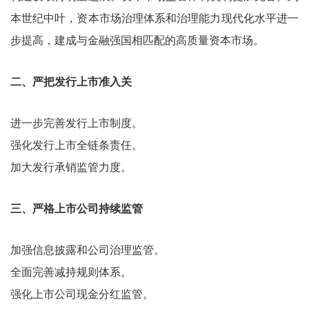
本世纪中叶，资本市场治理体系和治理能力现代化水平进一
步提高，建成与金融强国相匹配的高质量资本市场。
二、严把发行上市准入关
进一步完善发行上市制度。
强化发行上市全链条责任。
加大发行承销监管力度。
三、严格上市公司持续监管
加强信息披露和公司治理监管。
全面完善减持规则体系。
强化上市公司现金分红监管。