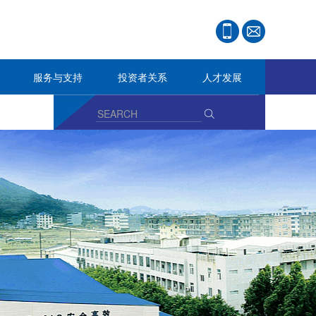
服务与支持
投资者关系
人才发展