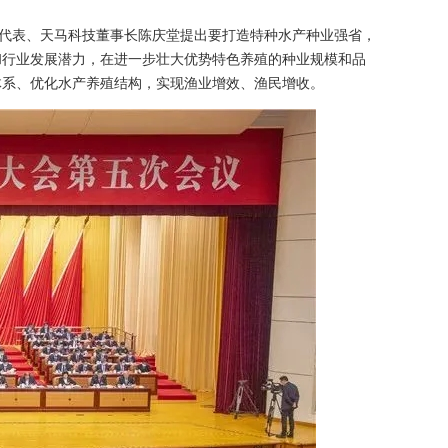
大代表、天马科技董事长陈庆堂提出要打造特种水产种业强省，
和行业发展潜力，在进一步壮大优势特色养殖的种业规模和品
体系、优化水产养殖结构，实现渔业增效、渔民增收。