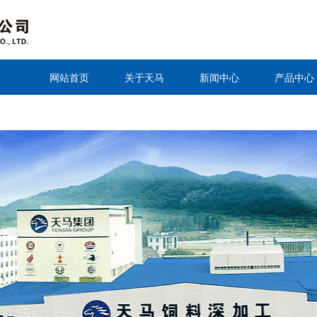
网站首页
关于天马
新闻中心
产品中心