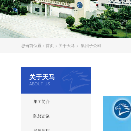
您当前位置：
首页
>
关于天马
>
集团子公司
关于天马
ABOUT US
集团简介
陈总访谈
发展历程