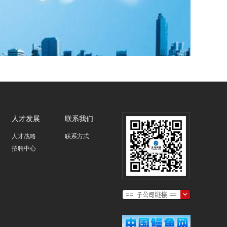
人才发展
联系我们
人才战略
联系方式
招聘中心