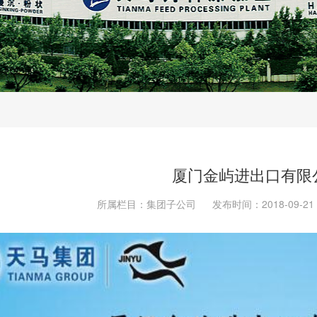
厦门金屿进出口有限
所属栏目：集团子公司
发布时间：2018-09-21