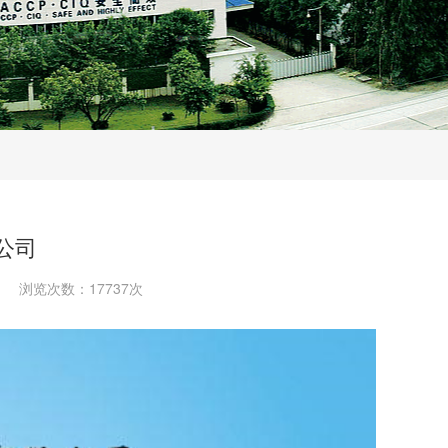
公司
浏览次数：17737次