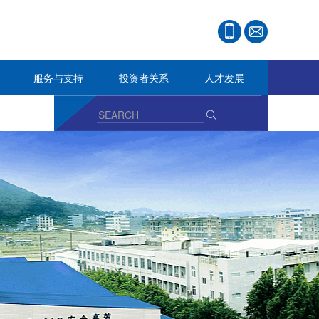
服务与支持
投资者关系
人才发展