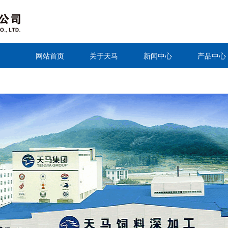
网站首页
关于天马
新闻中心
产品中心