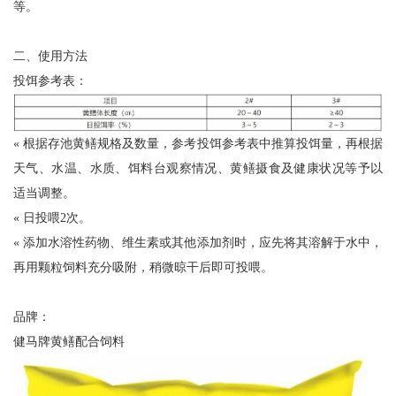
等。
二、使用方法
投饵参考表：
« 根据存池黄鳝规格及数量，参考投饵参考表中推算投饵量，再根据
天气、水温、水质、饵料台观察情况、黄鳝摄食及健康状况等予以
适当调整。
« 日投喂2次。
« 添加水溶性药物、维生素或其他添加剂时，应先将其溶解于水中，
再用颗粒饲料充分吸附，稍微晾干后即可投喂。
品牌：
健马牌黄鳝配合饲料