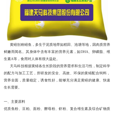
黄鳝别称鳝鱼，多生于泥质地带如稻田、池塘等地，因肉质营养
鲜嫩而闻名。其身体中含有丰富的营养元素，如DHA、卵磷脂、维
生素A等，食用对人体有很大益处。
天马科技根据黄鳝各生长阶段的营养需求和生活习性，制定科学
的配方与加工工艺，所研发的安全、高效、环保的黄鳝配合饲料，
营养全面，质量稳定，诱食性好，能够充分满足黄鳝的健康、快速
生长需要。
一、
主要原料
优质鱼粉、豆粕、面粉、酵母粉、虾粉、复合维生素及综合矿物质