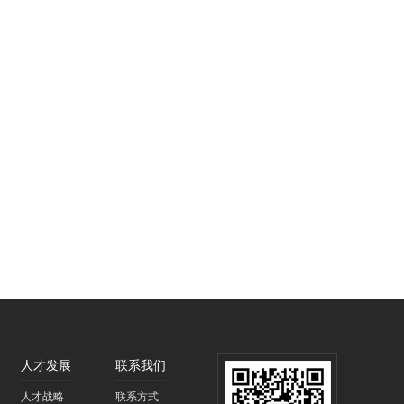
人才发展
联系我们
人才战略
联系方式