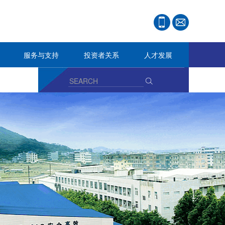
服务与支持
投资者关系
人才发展