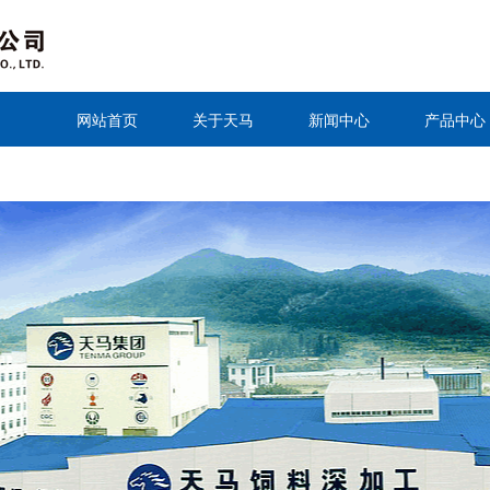
网站首页
关于天马
新闻中心
产品中心