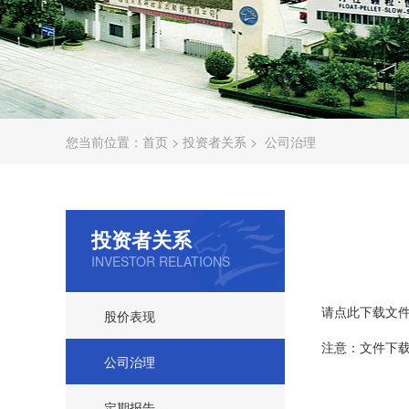
您当前位置：
首页
>
投资者关系
>
公司治理
投资者关系
INVESTOR RELATIONS
请点此下载文
股价表现
注意：文件下载
公司治理
定期报告