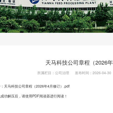
天马科技公司章程（2026
所属栏目：公司治理
发布时间：2026-04-30
件：
天马科技公司章程（2026年4月修订）.pdf
成功解压后，请使用PDF阅读器进行阅读！