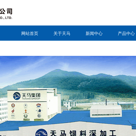
网站首页
关于天马
新闻中心
产品中心