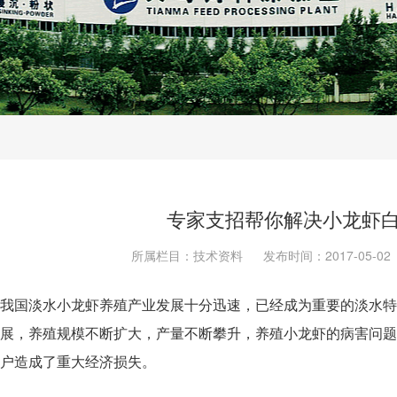
专家支招帮你解决小龙虾
所属栏目：技术资料
发布时间：2017-05-02
我国淡水小龙虾养殖产业发展十分迅速，已经成为重要的淡水特
展，养殖规模不断扩大，产量不断攀升，养殖小龙虾的病害问题
户造成了重大经济损失。