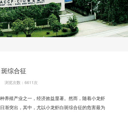
白斑综合征
浏览次数：6611次
种养殖产业之一，经济效益显著。然而，随着小龙虾
日渐突出，其中，尤以小龙虾白斑综合征的危害最为