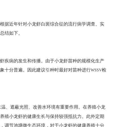
根据近年针对小龙虾白斑综合征的流行病学调查、实
总结如下。
虾疾病的发生和传播。由于小龙虾苗种的规模化生产
象十分普遍。因此建议引种时最好对苗种进行
检
WSSV
水温、遮蔽光照、改善水环境有重要作用。在养殖小龙
养殖小龙虾的健康生长与保持较强抵抗力。此外定期
，调节池塘微生态环境，对于小龙虾的健康养殖十分