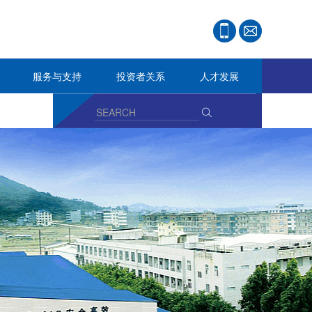
服务与支持
投资者关系
人才发展