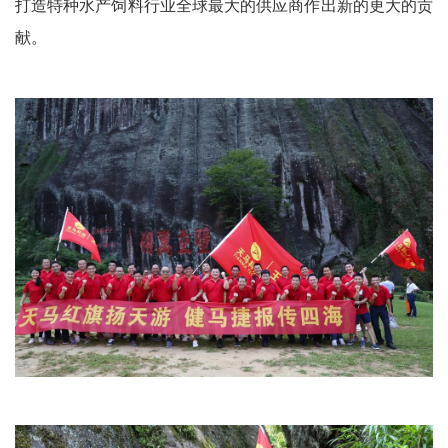
打造特种水产饲料行业全球最大的供应商作出新的更大的贡
献。