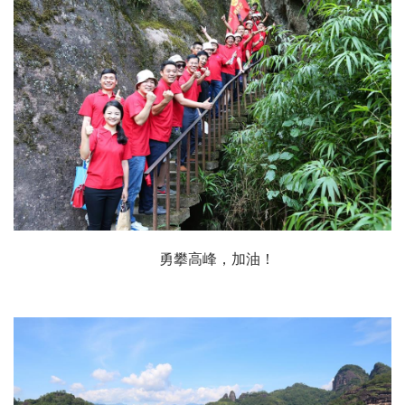
勇攀高峰，加油！