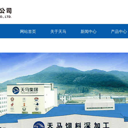
网站首页
关于天马
新闻中心
产品中心