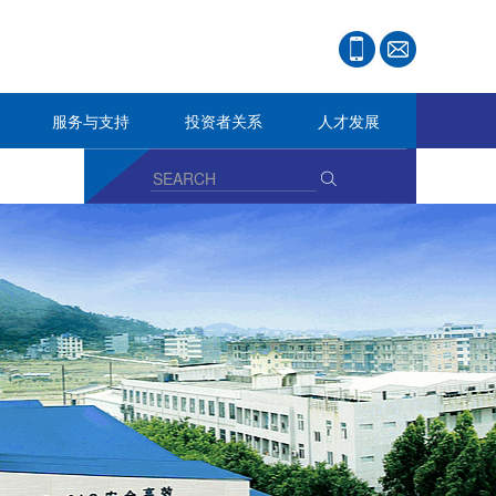
服务与支持
投资者关系
人才发展