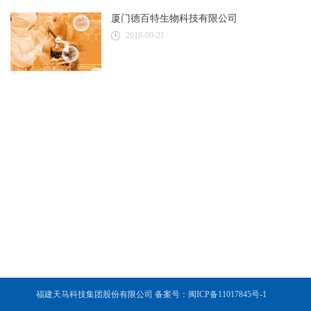
厦门德百特生物科技有限公司
2018-09-21
福建天马科技集团股份有限公司 备案号：闽ICP备11017845号-1