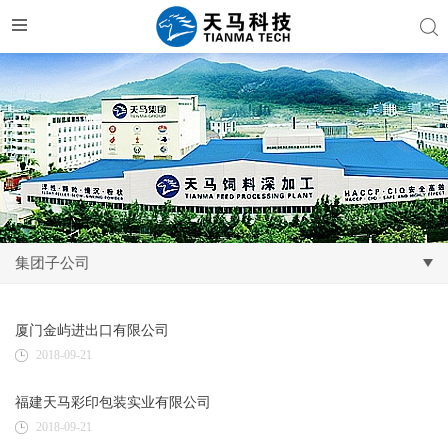
集团子公司
厦门金屿进出口有限公司
2018-09-21
福建天马彩印包装实业有限公司
2018-09-21