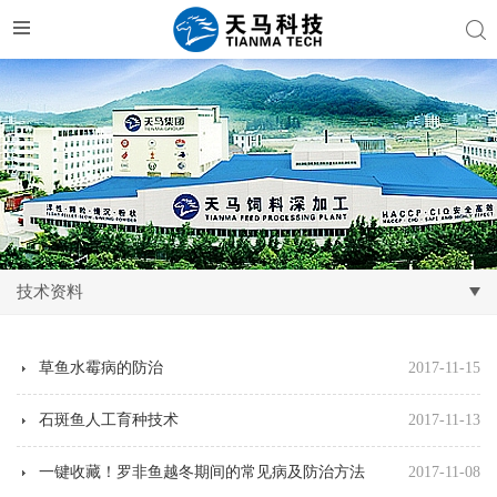
技术资料
草鱼水霉病的防治
2017-11-15
石斑鱼人工育种技术
2017-11-13
一键收藏！罗非鱼越冬期间的常见病及防治方法
2017-11-08