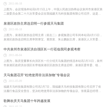
2011-06-18
上图为，会议现场本站讯6月15日上午，中国人民政治协商会议泉州市泉港区第
二届委员会第二十六次常委会议在我福建天马科技集团有限公司召开。这是泉
港区政协首次在异地召开会议。参加会议的有泉港区政协...
泉港区政协主席连启明一行参观天马集团
2011-06-18
上图为，泉港区政协连启明主席（前左二）参观集团公司车间本站讯6月15日，
泉港区政协连启明主席率郭厚宝、黄胜富、朱云鹏副主席，泉港区人大常委会
肖惠中副主任、泉港区政府李伯群副区长，各泉港区政协常委，...
中共泉州市泉港区洪自强区长一行莅临我司参观考察
2011-06-04
上图为，陈庆堂董事长向洪区长一行介绍天马集团的情况本站讯5月31日，泉州
市泉港区政府洪自强区长带领泉港区区政协主席连启明，泉港区委常委、组织
部部长陈晓蓉，副区长李伯群等区有关部门领导一行十多人莅临...
天马集团召开“杜绝使用非法添加物”专项会议
2011-05-09
福建天马科技集团有限公司讯5月7日，我福建天马科技集团有限公司召开了依
法履行食品安全责任，坚决杜绝使用非法添加物的专项会议。张蕉霖总经理、
林成长副总经理、张蕉南总经理助理、刘杰总经理助理等领导和各部门负...
歌舞欢庆天马集团十年跨越发展
2011-02-22