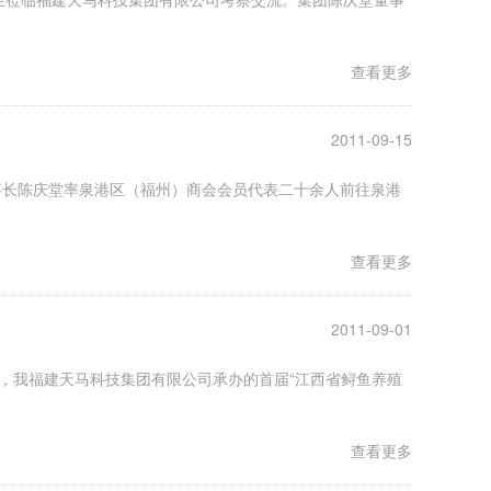
查看更多
2011-09-15
事长陈庆堂率泉港区（福州）商会会员代表二十余人前往泉港
查看更多
2011-09-01
，我福建天马科技集团有限公司承办的首届“江西省鲟鱼养殖
查看更多