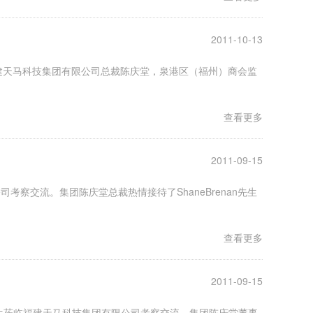
2011-10-13
福建天马科技集团有限公司总裁陈庆堂，泉港区（福州）商会监
查看更多
2011-09-15
司考察交流。集团陈庆堂总裁热情接待了ShaneBrenan先生
查看更多
2011-09-15
varri先生莅临福建天马科技集团有限公司考察交流。集团陈庆堂董事