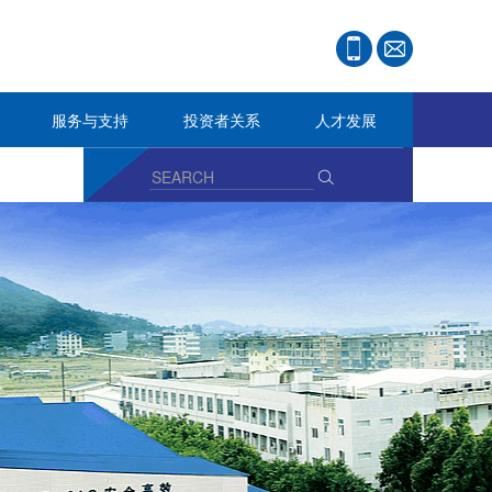
服务与支持
投资者关系
人才发展