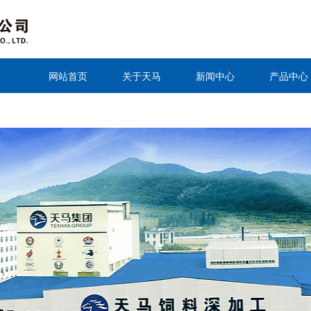
网站首页
关于天马
新闻中心
产品中心